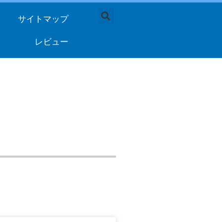
サイトマップ
レビュー