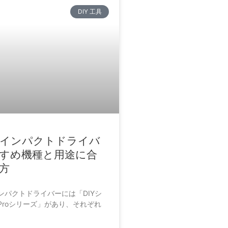
DIY 工具
インパクトドライバ
すめ機種と用途に合
方
ンパクトドライバーには「DIYシ
Proシリーズ」があり、それぞれ