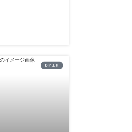
DIY 工具