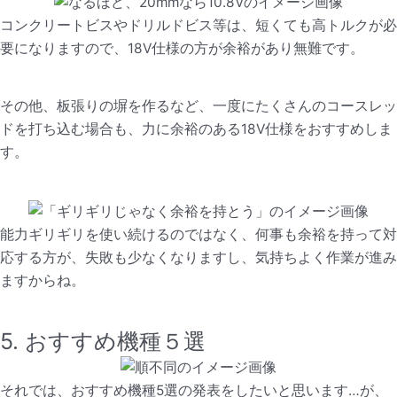
コンクリートビスやドリルドビス等は、短くても高トルクが必
要になりますので、18V仕様の方が余裕があり無難です。
その他、板張りの塀を作るなど、一度にたくさんのコースレッ
ドを打ち込む場合も、力に余裕のある18V仕様をおすすめしま
す。
能力ギリギリを使い続けるのではなく、何事も余裕を持って対
応する方が、失敗も少なくなりますし、気持ちよく作業が進み
ますからね。
5. おすすめ機種５選
それでは、おすすめ機種5選の発表をしたいと思います…が、