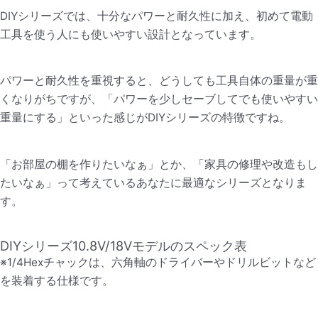
DIYシリーズでは、十分なパワーと耐久性に加え、初めて電動
工具を使う人にも使いやすい設計となっています。
パワーと耐久性を重視すると、どうしても工具自体の重量が重
くなりがちですが、「パワーを少しセーブしてでも使いやすい
重量にする」といった感じがDIYシリーズの特徴ですね。
「お部屋の棚を作りたいなぁ」とか、「家具の修理や改造もし
たいなぁ」って考えているあなたに最適なシリーズとなりま
す。
DIYシリーズ10.8V/18Vモデルのスペック表
※1/4Hexチャックは、六角軸のドライバーやドリルビットなど
を装着する仕様です。