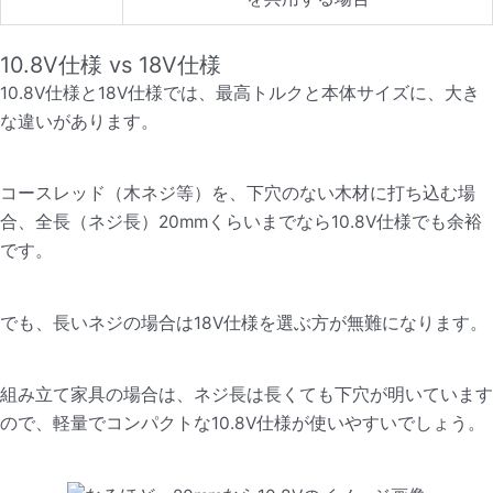
10.8V仕様 vs 18V仕様
10.8V仕様と18V仕様では、最高トルクと本体サイズに、大き
な違いがあります。
コースレッド（木ネジ等）を、下穴のない木材に打ち込む場
合、全長（ネジ長）20mmくらいまでなら10.8V仕様でも余裕
です。
でも、長いネジの場合は18V仕様を選ぶ方が無難になります。
組み立て家具の場合は、ネジ長は長くても下穴が明いています
ので、軽量でコンパクトな10.8V仕様が使いやすいでしょう。