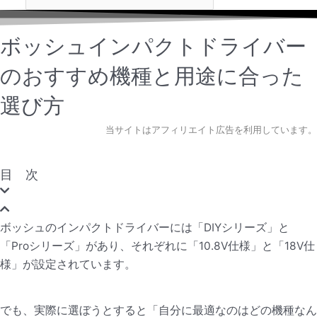
ボッシュインパクトドライバー
のおすすめ機種と用途に合った
選び方
当サイトはアフィリエイト広告を利用しています。
目 次
ボッシュのインパクトドライバーには「DIYシリーズ」と
「Proシリーズ」があり、それぞれに「10.8V仕様」と「18V仕
様」が設定されています。
でも、実際に選ぼうとすると「自分に最適なのはどの機種なん