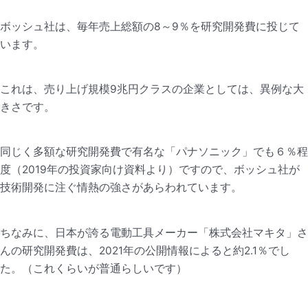
ボッシュ社は、毎年売上総額の8～9％を研究開発費に投じて
います。
これは、売り上げ規模9兆円クラスの企業としては、異例な大
きさです。
同じく多額な研究開発費で有名な「パナソニック」でも６％程
度（2019年の投資家向け資料より）ですので、ボッシュ社が
技術開発に注ぐ情熱の強さがあらわれています。
ちなみに、日本が誇る電動工具メーカー「株式会社マキタ」さ
んの研究開発費は、2021年の公開情報によると約2.1％でし
た。（これくらいが普通らしいです）