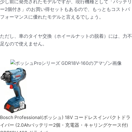
少し前に発売されたモデルですが、現行機種として「バッテリ
ー2個付き」のお買い得セットもあるので、もっともコストパ
フォーマンスに優れたモデルと言えるでしょう。
ただし、車のタイヤ交換（ホイールナットの脱着）には、力不
足なので使えません。
Bosch Professional(ボッシュ) 18V コードレスインパクトドラ
イバー (2.0Ahバッテリー2個・充電器・キャリングケース付)