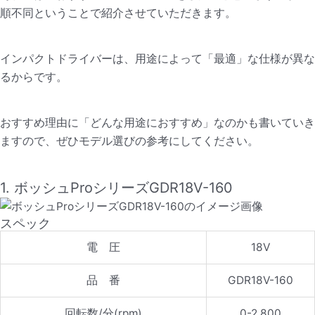
順不同ということで紹介させていただきます。
インパクトドライバーは、用途によって「最適」な仕様が異な
るからです。
おすすめ理由に「どんな用途におすすめ」なのかも書いていき
ますので、ぜひモデル選びの参考にしてください。
1. ボッシュProシリーズGDR18V-160
スペック
電 圧
18V
品 番
GDR18V-160
回転数/分(rpm)
0-2,800