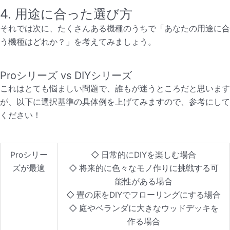
4. 用途に合った選び方
それでは次に、たくさんある機種のうちで「あなたの用途に合
う機種はどれか？」を考えてみましょう。
Proシリーズ vs DIYシリーズ
これはとても悩ましい問題で、誰もが迷うところだと思います
が、以下に選択基準の具体例を上げてみますので、参考にして
ください！
Proシリー
◇ 日常的にDIYを楽しむ場合
ズが最適
◇ 将来的に色々なモノ作りに挑戦する可
能性がある場合
◇ 畳の床をDIYでフローリングにする場合
◇ 庭やベランダに大きなウッドデッキを
作る場合