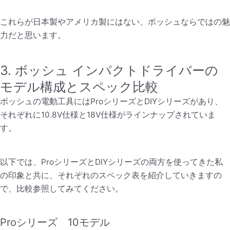
これらが日本製やアメリカ製にはない、ボッシュならではの魅
力だと思います。
3. ボッシュ インパクトドライバーの
モデル構成とスペック比較
ボッシュの電動工具にはProシリーズとDIYシリーズがあり、
それぞれに10.8V仕様と18V仕様がラインナップされていま
す。
以下では、ProシリーズとDIYシリーズの両方を使ってきた私
の印象と共に、それぞれのスペック表を紹介していきますの
で、比較参照してみてください。
Proシリーズ 10モデル