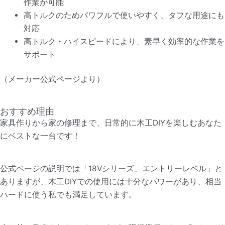
作業が可能
高トルクのためパワフルで使いやすく、タフな用途にも
対応
高トルク・ハイスピードにより、素早く効率的な作業を
サポート
（メーカー公式ページより）
おすすめ理由
家具作りから家の修理まで、日常的に木工DIYを楽しむあなた
にベストな一台です！
公式ページの説明では「18Vシリーズ、エントリーレベル」と
ありますが、木工DIYでの使用には十分なパワーがあり、相当
ハードに使う私でも満足しています。