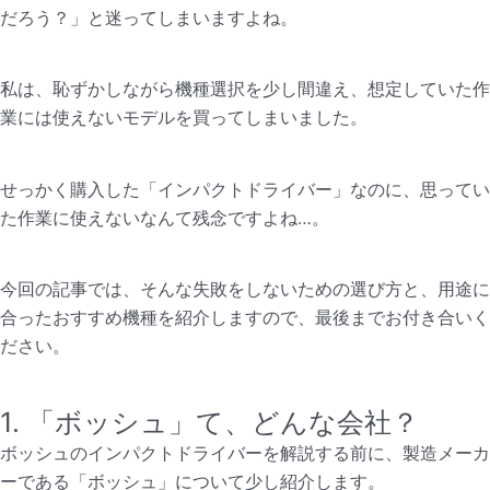
だろう？」と迷ってしまいますよね。
私は、恥ずかしながら機種選択を少し間違え、想定していた作
業には使えないモデルを買ってしまいました。
せっかく購入した「インパクトドライバー」なのに、思ってい
た作業に使えないなんて残念ですよね…。
今回の記事では、そんな失敗をしないための選び方と、用途に
合ったおすすめ機種を紹介しますので、最後までお付き合いく
ださい。
1. 「ボッシュ」て、どんな会社？
ボッシュのインパクトドライバーを解説する前に、製造メーカ
ーである「ボッシュ」について少し紹介します。