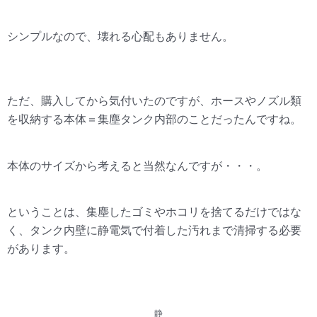
シンプルなので、壊れる心配もありません。
ただ、購入してから気付いたのですが、ホースやノズル類
を収納する本体＝集塵タンク内部のことだったんですね。
本体のサイズから考えると当然なんですが・・・。
ということは、集塵したゴミやホコリを捨てるだけではな
く、タンク内壁に静電気で付着した汚れまで清掃する必要
があります。
静