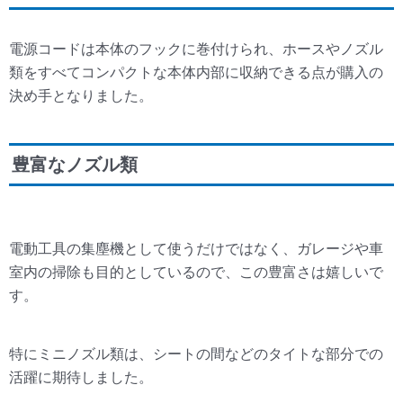
電源コードは本体のフックに巻付けられ、ホースやノズル
類をすべてコンパクトな本体内部に収納できる点が購入の
決め手となりました。
豊富なノズル類
電動工具の集塵機として使うだけではなく、ガレージや車
室内の掃除も目的としているので、この豊富さは嬉しいで
す。
特にミニノズル類は、シートの間などのタイトな部分での
活躍に期待しました。