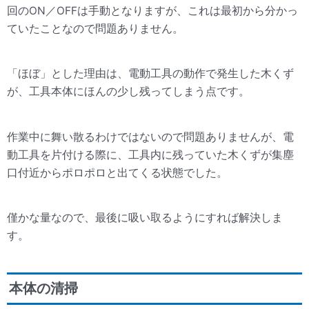
回のON／OFFは手動となりますが、これは最初から分かっ
ていたことなので問題ありません。
「ほぼ」とした理由は、電動工具の動作で発生した木くず
が、工具本体にほんの少し残ってしまう点です。
作業中に舞い散るわけではないので問題ありませんが、電
動工具を片付ける際に、工具内に残っていた木くずが集塵
口付近からポロポロと出てくる状態でした。
僅かな量なので、最後に吸い取るようにすれば解決しま
す。
本体の清掃