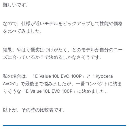
難しいです。
なので、仕様が近いモデルをピックアップして性能や価格
を比べてみました。
結果、やはり優劣はつけがたく、どのモデルが自分のニー
ズに合っているか？で決めるしかなさそうです。
私の場合は、「E-Value 10L EVC-100P」と「Kyocera
AVC51」で最後まで悩みましたが、一番コンパクトに納ま
りそうな「E-Value 10L EVC-100P」に決めました。
以下が、その時の比較表です。