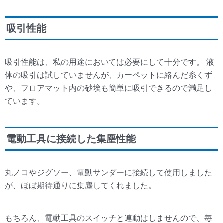
吸引性能
吸引性能は、私の用途においては必要にして十分です。 液
体の吸引は試していませんが、カーペットに絡んだ糸くず
や、フロアマット内の砂埃も簡単に吸引できるので満足し
ています。
電動工具に接続した集塵性能
丸ノコやジグソー、電動サンダーに接続して使用しました
が、ほぼ期待通りに集塵してくれました。
もちろん、電動工具のスイッチと連動はしませんので、毎