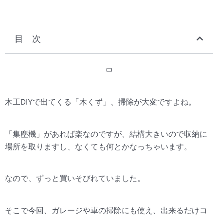
目 次
木工DIYで出てくる「木くず」、掃除が大変ですよね。
「集塵機」があれば楽なのですが、結構大きいので収納に
場所を取りますし、なくても何とかなっちゃいます。
なので、ずっと買いそびれていました。
そこで今回、ガレージや車の掃除にも使え、出来るだけコ