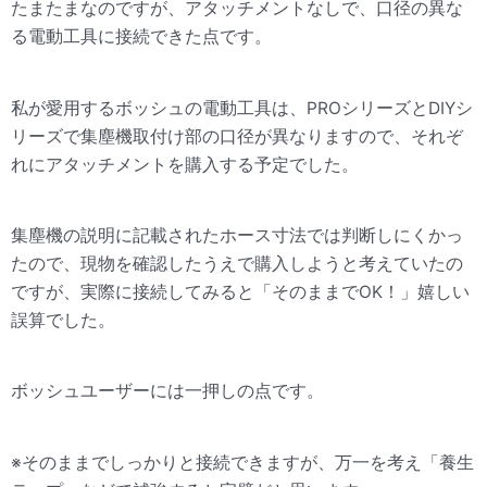
たまたまなのですが、アタッチメントなしで、口径の異な
る電動工具に接続できた点です。
私が愛用するボッシュの電動工具は、PROシリーズとDIYシ
リーズで集塵機取付け部の口径が異なりますので、それぞ
れにアタッチメントを購入する予定でした。
集塵機の説明に記載されたホース寸法では判断しにくかっ
たので、現物を確認したうえで購入しようと考えていたの
ですが、実際に接続してみると「そのままでOK！」嬉しい
誤算でした。
ボッシュユーザーには一押しの点です。
※そのままでしっかりと接続できますが、万一を考え「養生