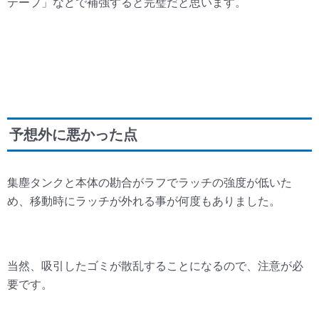
テープ」などで補強すると完璧だと思います。
予想外に悪かった点
集塵タンクと本体の勘合がラフでラッチの強度が低いた
め、移動時にラッチが外れる事が何度もありました。
当然、吸引したゴミが散乱することになるので、注意が必
要です。