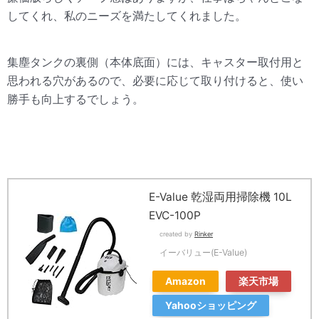
してくれ、私のニーズを満たしてくれました。
集塵タンクの裏側（本体底面）には、キャスター取付用と
思われる穴があるので、必要に応じて取り付けると、使い
勝手も向上するでしょう。
E-Value 乾湿両用掃除機 10L
EVC-100P
created by
Rinker
イーバリュー(E-Value)
Amazon
楽天市場
Yahooショッピング