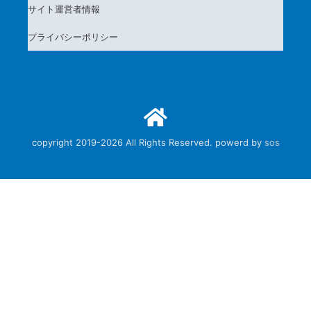
サイト運営者情報
プライバシーポリシー
copyright 2019-2026 All Rights Reserved. powerd by
sos