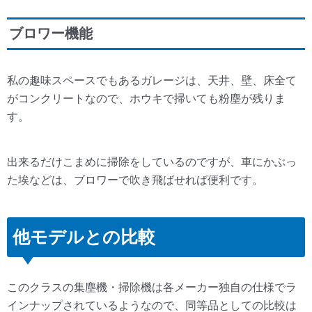
ブロワー機能
私の趣味スペースでもあるガレージは、天井、壁、床全て
がコンクリートなので、ホウキで掃いても粉塵が残りま
す。
出来るだけこまめに掃除をしているのですが、車にかぶっ
た埃などは、ブロワーで吹き飛ばせれば便利です。
他モデルとの比較
このクラスの集塵機・掃除機は各メーカー独自の仕様でラ
インナップされているようなので、同等品としての比較は