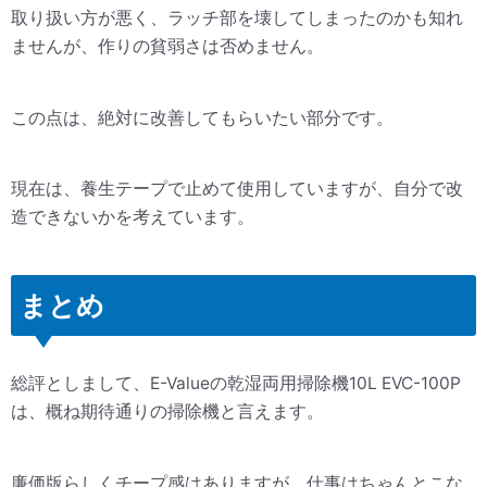
取り扱い方が悪く、ラッチ部を壊してしまったのかも知れ
ませんが、作りの貧弱さは否めません。
この点は、絶対に改善してもらいたい部分です。
現在は、養生テープで止めて使用していますが、自分で改
造できないかを考えています。
まとめ
総評としまして、E-Valueの乾湿両用掃除機10L EVC-100P
は、概ね期待通りの掃除機と言えます。
廉価版らしくチープ感はありますが、仕事はちゃんとこな