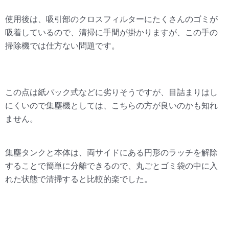
使用後は、吸引部のクロスフィルターにたくさんのゴミが
吸着しているので、清掃に手間が掛かりますが、この手の
掃除機では仕方ない問題です。
この点は紙パック式などに劣りそうですが、目詰まりはし
にくいので集塵機としては、こちらの方が良いのかも知れ
ません。
集塵タンクと本体は、両サイドにある円形のラッチを解除
することで簡単に分離できるので、丸ごとゴミ袋の中に入
れた状態で清掃すると比較的楽でした。