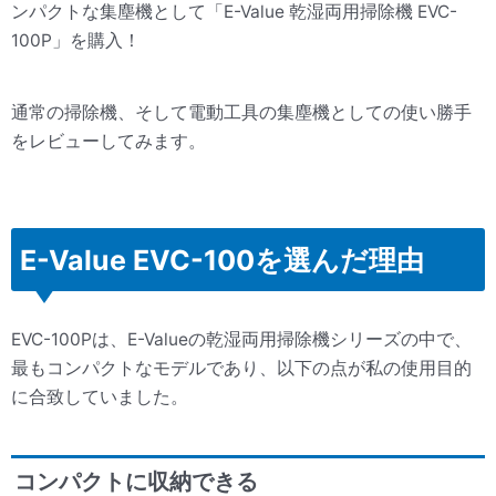
ンパクトな集塵機として「E-Value 乾湿両用掃除機 EVC-
100P」を購入！
通常の掃除機、そして電動工具の集塵機としての使い勝手
をレビューしてみます。
E-Value EVC-100を選んだ理由
EVC-100Pは、E-Valueの乾湿両用掃除機シリーズの中で、
最もコンパクトなモデルであり、以下の点が私の使用目的
に合致していました。
コンパクトに収納できる