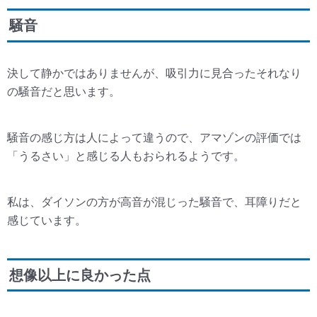
騒音
決して静かではありませんが、吸引力に見合ったそれなり
の騒音だと思います。
騒音の感じ方は人によって違うので、アマゾンの評価では
「うるさい」と感じる人もおられるようです。
私は、ダイソンの方が高音が混じった騒音で、耳障りだと
感じています。
想像以上に良かった点