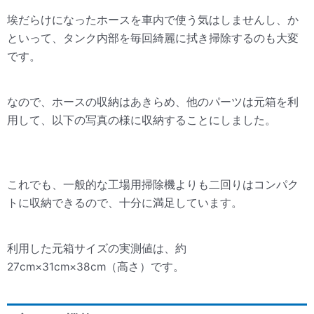
埃だらけになったホースを車内で使う気はしませんし、か
といって、タンク内部を毎回綺麗に拭き掃除するのも大変
です。
なので、ホースの収納はあきらめ、他のパーツは元箱を利
用して、以下の写真の様に収納することにしました。
これでも、一般的な工場用掃除機よりも二回りはコンパク
トに収納できるので、十分に満足しています。
利用した元箱サイズの実測値は、約
27cm×31cm×38cm（高さ）です。