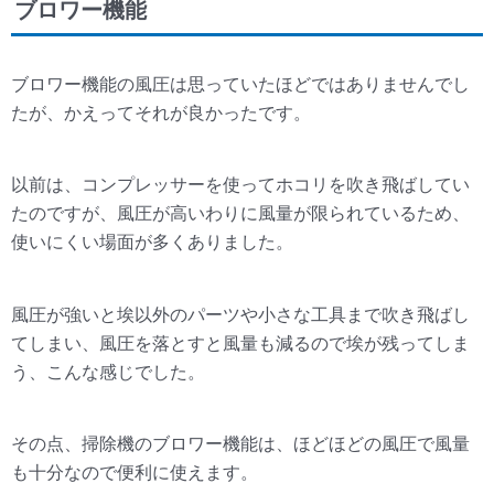
ブロワー機能
ブロワー機能の風圧は思っていたほどではありませんでし
たが、かえってそれが良かったです。
以前は、コンプレッサーを使ってホコリを吹き飛ばしてい
たのですが、風圧が高いわりに風量が限られているため、
使いにくい場面が多くありました。
風圧が強いと埃以外のパーツや小さな工具まで吹き飛ばし
てしまい、風圧を落とすと風量も減るので埃が残ってしま
う、こんな感じでした。
その点、掃除機のブロワー機能は、ほどほどの風圧で風量
も十分なので便利に使えます。