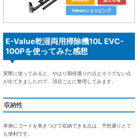
Yahooショッピング
E-Value乾湿両用掃除機10L EVC-
100Pを使ってみた感想
実際に使ってみると、やはり期待通りの点とそうでない点
が出てきましたので、項目ごとに整理してみます。
収納性
本体にコードを巻きつけて収納できる点は、予想通りとて
も便利です。