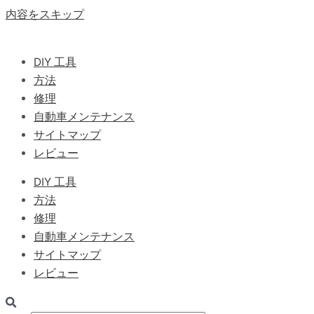
内容をスキップ
DIY 工具
方法
修理
自動車メンテナンス
サイトマップ
レビュー
DIY 工具
方法
修理
自動車メンテナンス
サイトマップ
レビュー