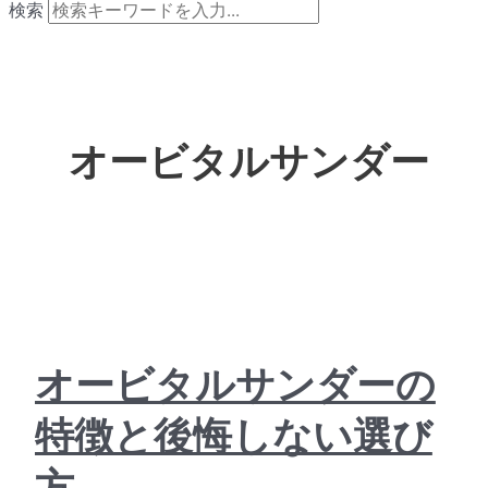
検索
オービタルサンダー
オービタルサンダーの
特徴と後悔しない選び
方