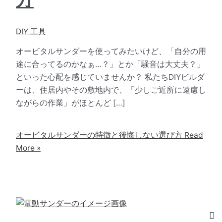
DIY 工具
オービタルサンダーを使ってみたいけど、「自分の用
途に合ってるのかなぁ…？」とか「騒音は大丈夫？」
といった心配を感じていませんか？ 私たちDIYビルダ
ーは、住居内やその敷地内で、「少しご近所に遠慮し
ながらの作業」がほとんど […]
オービタルサンダーの特徴と後悔しない選び方
Read
More »