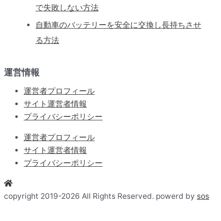
で失敗しない方法
自動車のバッテリーを安全に交換し長持ちさせ
る方法
運営情報
運営者プロフィール
サイト運営者情報
プライバシーポリシー
運営者プロフィール
サイト運営者情報
プライバシーポリシー
copyright 2019-2026 All Rights Reserved. powerd by
sos