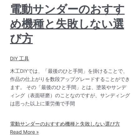
電動サンダーのおすす
め機種と失敗しない選
び方
DIY 工具
木工DIYでは、「最後のひと手間」を掛けることで、
作品の仕上がりを数段アップグレードすることができ
ます。 その「最後のひと手間」とは、塗装やサンデ
ィング（表面研磨）のことなのですが、サンディング
は思った以上に重労働で手間
電動サンダーのおすすめ機種と失敗しない選び方
Read More »